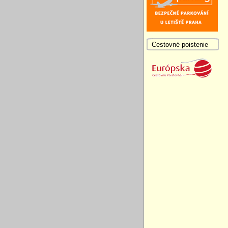
Cestovné poistenie