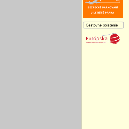
Cestovné poistenie