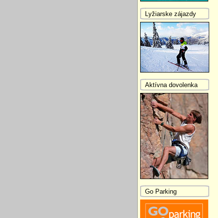
Lyžiarske zájazdy
Aktívna dovolenka
Go Parking