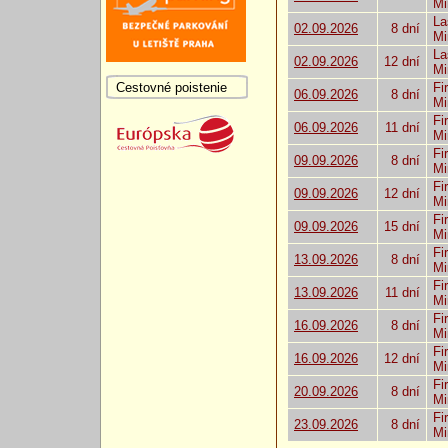
Mi
La
02.09.2026
8 dní
Mi
La
02.09.2026
12 dní
Mi
Cestovné poistenie
Fi
06.09.2026
8 dní
Mi
Fi
06.09.2026
11 dní
Mi
Fi
09.09.2026
8 dní
Mi
Fi
09.09.2026
12 dní
Mi
Fi
09.09.2026
15 dní
Mi
Fi
13.09.2026
8 dní
Mi
Fi
13.09.2026
11 dní
Mi
Fi
16.09.2026
8 dní
Mi
Fi
16.09.2026
12 dní
Mi
Fi
20.09.2026
8 dní
Mi
Fi
23.09.2026
8 dní
Mi