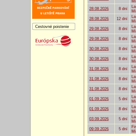
Mi
La
28.08.2026
8 dní
Mi
La
28.08.2026
12 dní
Mi
Cestovné poistenie
La
29.08.2026
8 dní
Mi
La
29.08.2026
8 dní
Mi
La
30.08.2026
8 dní
Mi
La
30.08.2026
8 dní
Mi
La
31.08.2026
8 dní
Mi
La
31.08.2026
8 dní
Mi
La
31.08.2026
8 dní
Mi
La
01.09.2026
5 dní
Mi
La
01.09.2026
8 dní
Mi
La
03.09.2026
5 dní
Mi
Fi
09.09.2026
5 dní
Mi