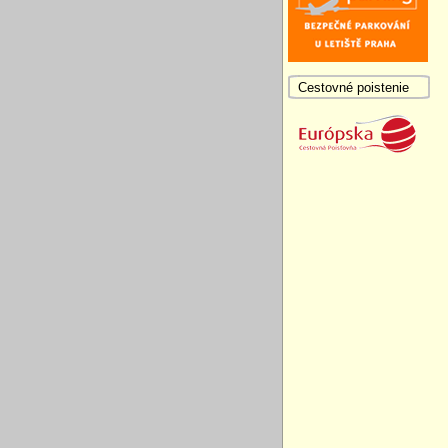
Cestovné poistenie