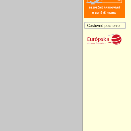
Cestovné poistenie