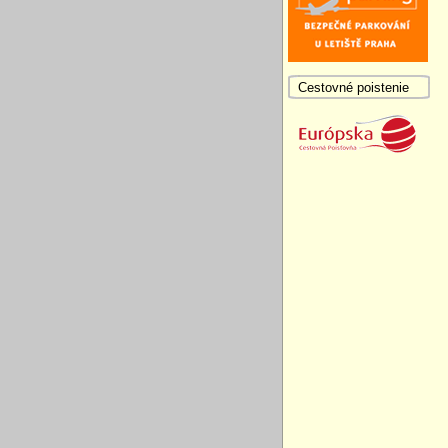
Cestovné poistenie