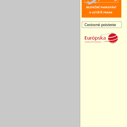
Cestovné poistenie