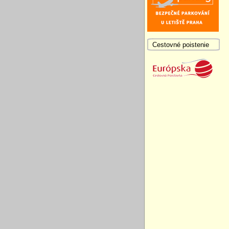
Cestovné poistenie