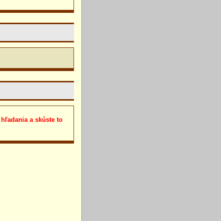
 hľadania a skúste to