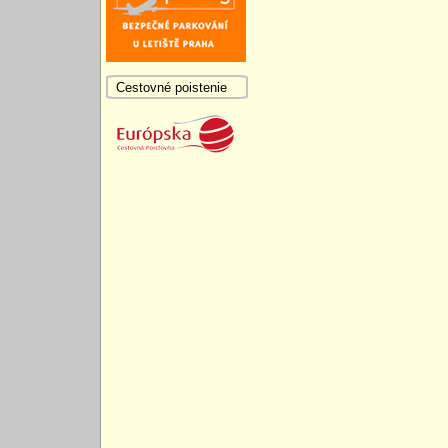
Cestovné poistenie