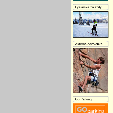
Lyžiarske zájazdy
Aktívna dovolenka
Go Parking