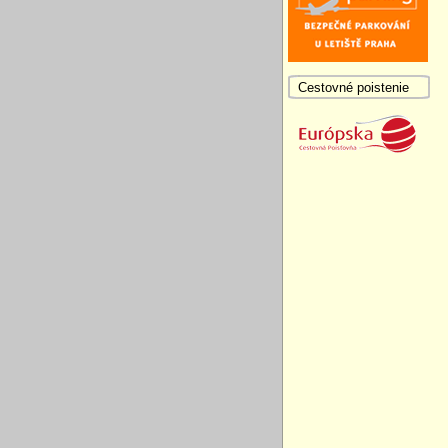
Cestovné poistenie