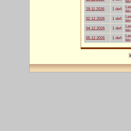
Mi
Las
29.11.2026
1 deň
Mi
Las
02.12.2026
1 deň
Mi
Las
04.12.2026
1 deň
Mi
Las
05.12.2026
1 deň
Mi