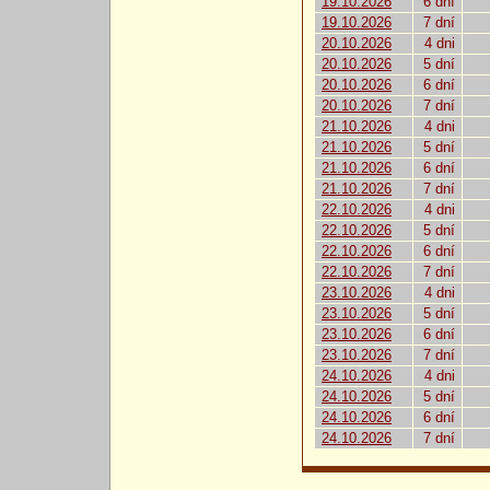
19.10.2026
6 dní
19.10.2026
7 dní
20.10.2026
4 dni
20.10.2026
5 dní
20.10.2026
6 dní
20.10.2026
7 dní
21.10.2026
4 dni
21.10.2026
5 dní
21.10.2026
6 dní
21.10.2026
7 dní
22.10.2026
4 dni
22.10.2026
5 dní
22.10.2026
6 dní
22.10.2026
7 dní
23.10.2026
4 dni
23.10.2026
5 dní
23.10.2026
6 dní
23.10.2026
7 dní
24.10.2026
4 dni
24.10.2026
5 dní
24.10.2026
6 dní
24.10.2026
7 dní