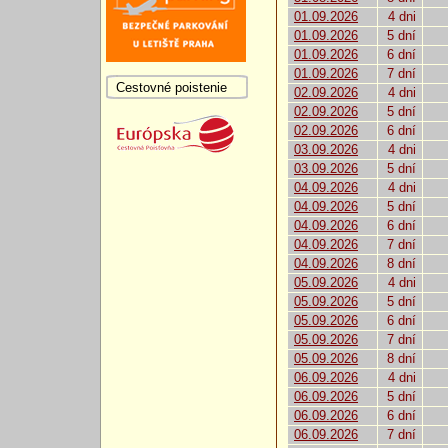
01.09.2026
4 dni
01.09.2026
5 dní
01.09.2026
6 dní
01.09.2026
7 dní
Cestovné poistenie
02.09.2026
4 dni
02.09.2026
5 dní
02.09.2026
6 dní
03.09.2026
4 dni
03.09.2026
5 dní
04.09.2026
4 dni
04.09.2026
5 dní
04.09.2026
6 dní
04.09.2026
7 dní
04.09.2026
8 dní
05.09.2026
4 dni
05.09.2026
5 dní
05.09.2026
6 dní
05.09.2026
7 dní
05.09.2026
8 dní
06.09.2026
4 dni
06.09.2026
5 dní
06.09.2026
6 dní
06.09.2026
7 dní