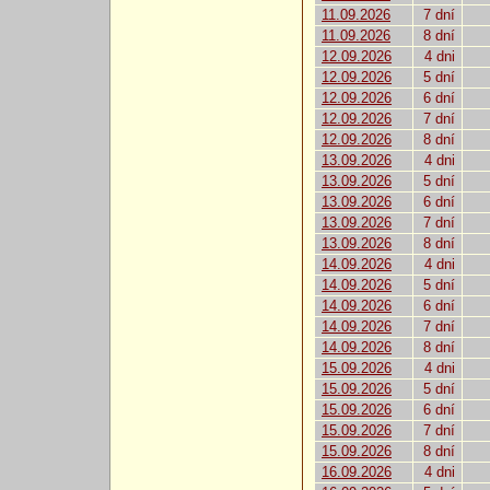
11.09.2026
7 dní
11.09.2026
8 dní
12.09.2026
4 dni
12.09.2026
5 dní
12.09.2026
6 dní
12.09.2026
7 dní
12.09.2026
8 dní
13.09.2026
4 dni
13.09.2026
5 dní
13.09.2026
6 dní
13.09.2026
7 dní
13.09.2026
8 dní
14.09.2026
4 dni
14.09.2026
5 dní
14.09.2026
6 dní
14.09.2026
7 dní
14.09.2026
8 dní
15.09.2026
4 dni
15.09.2026
5 dní
15.09.2026
6 dní
15.09.2026
7 dní
15.09.2026
8 dní
16.09.2026
4 dni