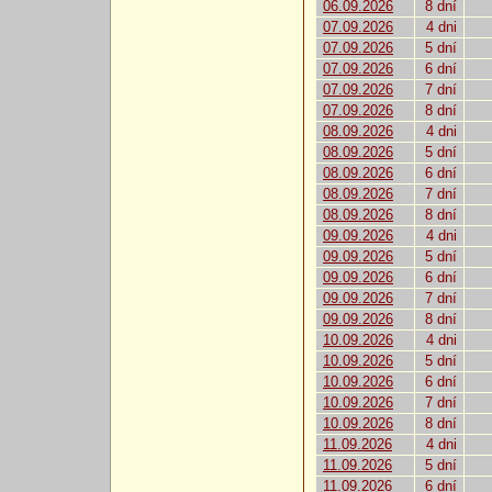
06.09.2026
8 dní
07.09.2026
4 dni
07.09.2026
5 dní
07.09.2026
6 dní
07.09.2026
7 dní
07.09.2026
8 dní
08.09.2026
4 dni
08.09.2026
5 dní
08.09.2026
6 dní
08.09.2026
7 dní
08.09.2026
8 dní
09.09.2026
4 dni
09.09.2026
5 dní
09.09.2026
6 dní
09.09.2026
7 dní
09.09.2026
8 dní
10.09.2026
4 dni
10.09.2026
5 dní
10.09.2026
6 dní
10.09.2026
7 dní
10.09.2026
8 dní
11.09.2026
4 dni
11.09.2026
5 dní
11.09.2026
6 dní