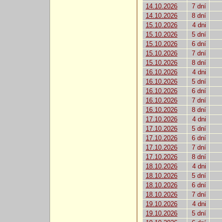
14.10.2026
7 dní
14.10.2026
8 dní
15.10.2026
4 dni
15.10.2026
5 dní
15.10.2026
6 dní
15.10.2026
7 dní
15.10.2026
8 dní
16.10.2026
4 dni
16.10.2026
5 dní
16.10.2026
6 dní
16.10.2026
7 dní
16.10.2026
8 dní
17.10.2026
4 dni
17.10.2026
5 dní
17.10.2026
6 dní
17.10.2026
7 dní
17.10.2026
8 dní
18.10.2026
4 dni
18.10.2026
5 dní
18.10.2026
6 dní
18.10.2026
7 dní
19.10.2026
4 dni
19.10.2026
5 dní