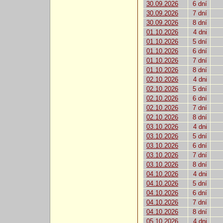
30.09.2026
6 dní
30.09.2026
7 dní
30.09.2026
8 dní
01.10.2026
4 dni
01.10.2026
5 dní
01.10.2026
6 dní
01.10.2026
7 dní
01.10.2026
8 dní
02.10.2026
4 dni
02.10.2026
5 dní
02.10.2026
6 dní
02.10.2026
7 dní
02.10.2026
8 dní
03.10.2026
4 dni
03.10.2026
5 dní
03.10.2026
6 dní
03.10.2026
7 dní
03.10.2026
8 dní
04.10.2026
4 dni
04.10.2026
5 dní
04.10.2026
6 dní
04.10.2026
7 dní
04.10.2026
8 dní
05.10.2026
4 dni