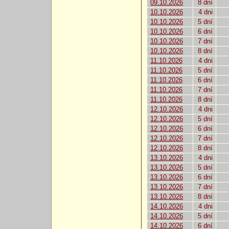
09.10.2026
8 dní
10.10.2026
4 dni
10.10.2026
5 dní
10.10.2026
6 dní
10.10.2026
7 dní
10.10.2026
8 dní
11.10.2026
4 dni
11.10.2026
5 dní
11.10.2026
6 dní
11.10.2026
7 dní
11.10.2026
8 dní
12.10.2026
4 dni
12.10.2026
5 dní
12.10.2026
6 dní
12.10.2026
7 dní
12.10.2026
8 dní
13.10.2026
4 dni
13.10.2026
5 dní
13.10.2026
6 dní
13.10.2026
7 dní
13.10.2026
8 dní
14.10.2026
4 dni
14.10.2026
5 dní
14.10.2026
6 dní