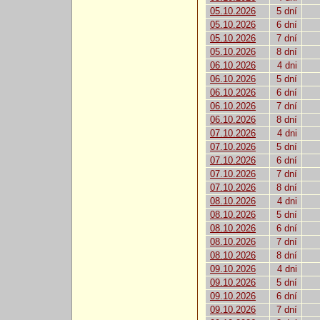
05.10.2026
5 dní
05.10.2026
6 dní
05.10.2026
7 dní
05.10.2026
8 dní
06.10.2026
4 dni
06.10.2026
5 dní
06.10.2026
6 dní
06.10.2026
7 dní
06.10.2026
8 dní
07.10.2026
4 dni
07.10.2026
5 dní
07.10.2026
6 dní
07.10.2026
7 dní
07.10.2026
8 dní
08.10.2026
4 dni
08.10.2026
5 dní
08.10.2026
6 dní
08.10.2026
7 dní
08.10.2026
8 dní
09.10.2026
4 dni
09.10.2026
5 dní
09.10.2026
6 dní
09.10.2026
7 dní