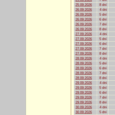
25.09.2026
8 dní
26.09.2026
4 dni
26.09.2026
5 dní
26.09.2026
6 dní
26.09.2026
7 dní
26.09.2026
8 dní
27.09.2026
4 dni
27.09.2026
5 dní
27.09.2026
6 dní
27.09.2026
7 dní
27.09.2026
8 dní
28.09.2026
4 dni
28.09.2026
5 dní
28.09.2026
6 dní
28.09.2026
7 dní
28.09.2026
8 dní
29.09.2026
4 dni
29.09.2026
5 dní
29.09.2026
6 dní
29.09.2026
7 dní
29.09.2026
8 dní
30.09.2026
4 dni
30.09.2026
5 dní