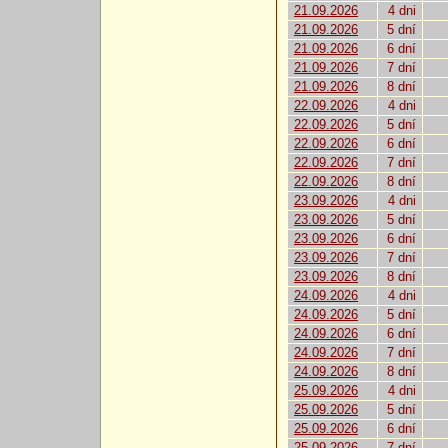
21.09.2026
4 dni
21.09.2026
5 dní
21.09.2026
6 dní
21.09.2026
7 dní
21.09.2026
8 dní
22.09.2026
4 dni
22.09.2026
5 dní
22.09.2026
6 dní
22.09.2026
7 dní
22.09.2026
8 dní
23.09.2026
4 dni
23.09.2026
5 dní
23.09.2026
6 dní
23.09.2026
7 dní
23.09.2026
8 dní
24.09.2026
4 dni
24.09.2026
5 dní
24.09.2026
6 dní
24.09.2026
7 dní
24.09.2026
8 dní
25.09.2026
4 dni
25.09.2026
5 dní
25.09.2026
6 dní
25.09.2026
7 dní