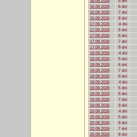
16.09.2026
5 dní
16.09.2026
6 dní
16.09.2026
7 dní
16.09.2026
8 dní
17.09.2026
4 dni
17.09.2026
5 dní
17.09.2026
6 dní
17.09.2026
7 dní
17.09.2026
8 dní
18.09.2026
4 dni
18.09.2026
5 dní
18.09.2026
6 dní
18.09.2026
7 dní
18.09.2026
8 dní
19.09.2026
4 dni
19.09.2026
5 dní
19.09.2026
6 dní
19.09.2026
7 dní
19.09.2026
8 dní
20.09.2026
4 dni
20.09.2026
5 dní
20.09.2026
6 dní
20.09.2026
7 dní
20.09.2026
8 dní