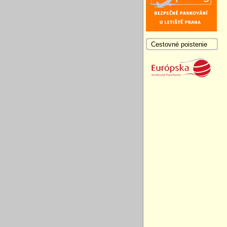
Cestovné poistenie