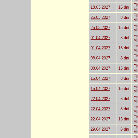
Fi
18.03.2027
15 dní
Mi
Fi
25.03.2027
8 dní
Mi
Fi
25.03.2027
15 dní
Mi
Fi
01.04.2027
8 dní
Mi
Fi
01.04.2027
15 dní
Mi
Fi
08.04.2027
8 dní
Mi
Fi
08.04.2027
15 dní
Mi
Fi
15.04.2027
8 dní
Mi
Fi
15.04.2027
15 dní
Mi
Fi
22.04.2027
8 dní
Mi
Fi
22.04.2027
8 dní
Mi
Fi
22.04.2027
15 dní
Mi
Fi
29.04.2027
8 dní
Mi
Fi