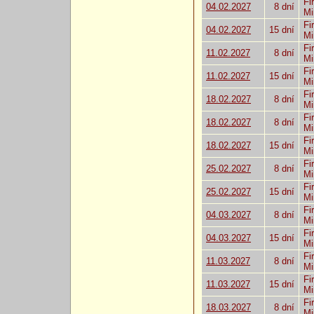
Fi
04.02.2027
8 dní
Mi
Fi
04.02.2027
15 dní
Mi
Fi
11.02.2027
8 dní
Mi
Fi
11.02.2027
15 dní
Mi
Fi
18.02.2027
8 dní
Mi
Fi
18.02.2027
8 dní
Mi
Fi
18.02.2027
15 dní
Mi
Fi
25.02.2027
8 dní
Mi
Fi
25.02.2027
15 dní
Mi
Fi
04.03.2027
8 dní
Mi
Fi
04.03.2027
15 dní
Mi
Fi
11.03.2027
8 dní
Mi
Fi
11.03.2027
15 dní
Mi
Fi
18.03.2027
8 dní
Mi