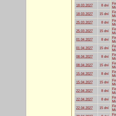
Fi
18.03.2027
8 dní
Mi
Fi
18.03.2027
15 dní
Mi
Fi
25.03.2027
8 dní
Mi
Fi
25.03.2027
15 dní
Mi
Fi
01.04.2027
8 dní
Mi
Fi
01.04.2027
15 dní
Mi
Fi
08.04.2027
8 dní
Mi
Fi
08.04.2027
15 dní
Mi
Fi
15.04.2027
8 dní
Mi
Fi
15.04.2027
15 dní
Mi
Fi
22.04.2027
8 dní
Mi
Fi
22.04.2027
8 dní
Mi
Fi
22.04.2027
15 dní
Mi
Fi