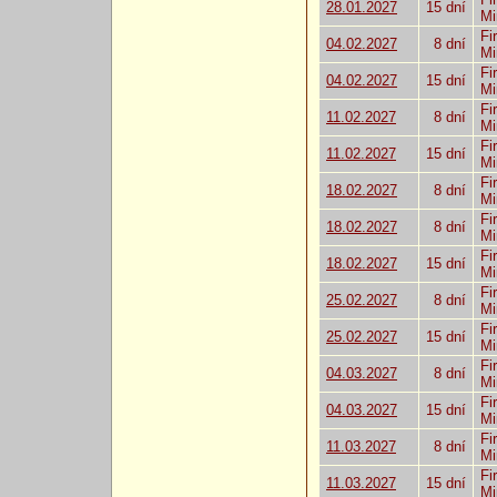
28.01.2027
15 dní
Mi
Fi
04.02.2027
8 dní
Mi
Fi
04.02.2027
15 dní
Mi
Fi
11.02.2027
8 dní
Mi
Fi
11.02.2027
15 dní
Mi
Fi
18.02.2027
8 dní
Mi
Fi
18.02.2027
8 dní
Mi
Fi
18.02.2027
15 dní
Mi
Fi
25.02.2027
8 dní
Mi
Fi
25.02.2027
15 dní
Mi
Fi
04.03.2027
8 dní
Mi
Fi
04.03.2027
15 dní
Mi
Fi
11.03.2027
8 dní
Mi
Fi
11.03.2027
15 dní
Mi