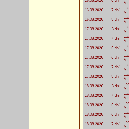
16.08.2026
6 dní
Mi
Las
16.08.2026
7 dní
Mi
Las
16.08.2026
8 dní
Mi
Las
17.08.2026
3 dni
Mi
Las
17.08.2026
4 dni
Mi
Las
17.08.2026
5 dní
Mi
Las
17.08.2026
6 dní
Mi
Las
17.08.2026
7 dní
Mi
Las
17.08.2026
8 dní
Mi
Las
18.08.2026
3 dni
Mi
Las
18.08.2026
4 dni
Mi
Las
18.08.2026
5 dní
Mi
Las
18.08.2026
6 dní
Mi
Las
18.08.2026
7 dní
Mi