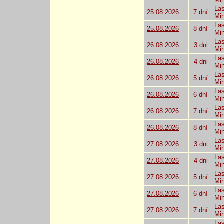
Las
25.08.2026
7 dní
Mi
Las
25.08.2026
8 dní
Mi
Las
26.08.2026
3 dni
Mi
Las
26.08.2026
4 dni
Mi
Las
26.08.2026
5 dní
Mi
Las
26.08.2026
6 dní
Mi
Las
26.08.2026
7 dní
Mi
Las
26.08.2026
8 dní
Mi
Las
27.08.2026
3 dni
Mi
Las
27.08.2026
4 dni
Mi
Las
27.08.2026
5 dní
Mi
Las
27.08.2026
6 dní
Mi
Las
27.08.2026
7 dní
Mi
Las