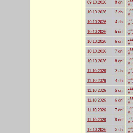
Las
09.10.2026
8 dní
Mi
Las
10.10.2026
3 dni
Mi
Las
10.10.2026
4 dni
Mi
Las
10.10.2026
5 dní
Mi
Las
10.10.2026
6 dní
Mi
Las
10.10.2026
7 dní
Mi
Las
10.10.2026
8 dní
Mi
Las
11.10.2026
3 dni
Mi
Las
11.10.2026
4 dni
Mi
Las
11.10.2026
5 dní
Mi
Las
11.10.2026
6 dní
Mi
Las
11.10.2026
7 dní
Mi
Las
11.10.2026
8 dní
Mi
Las
12.10.2026
3 dni
Mi