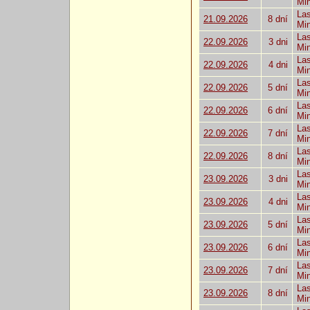
Mi
Las
21.09.2026
8 dní
Mi
Las
22.09.2026
3 dni
Mi
Las
22.09.2026
4 dni
Mi
Las
22.09.2026
5 dní
Mi
Las
22.09.2026
6 dní
Mi
Las
22.09.2026
7 dní
Mi
Las
22.09.2026
8 dní
Mi
Las
23.09.2026
3 dni
Mi
Las
23.09.2026
4 dni
Mi
Las
23.09.2026
5 dní
Mi
Las
23.09.2026
6 dní
Mi
Las
23.09.2026
7 dní
Mi
Las
23.09.2026
8 dní
Mi