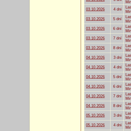
Mi
Las
03.10.2026
4 dni
Mi
Las
03.10.2026
5 dní
Mi
Las
03.10.2026
6 dní
Mi
Las
03.10.2026
7 dní
Mi
Las
03.10.2026
8 dní
Mi
Las
04.10.2026
3 dni
Mi
Las
04.10.2026
4 dni
Mi
Las
04.10.2026
5 dní
Mi
Las
04.10.2026
6 dní
Mi
Las
04.10.2026
7 dní
Mi
Las
04.10.2026
8 dní
Mi
Las
05.10.2026
3 dni
Mi
Las
05.10.2026
4 dni
Mi