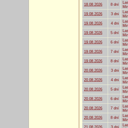
Las
18.08.2026
8 dní
Mi
Las
19.08.2026
3 dni
Mi
Las
19.08.2026
4 dni
Mi
Las
19.08.2026
5 dní
Mi
Las
19.08.2026
6 dní
Mi
Las
19.08.2026
7 dní
Mi
Las
19.08.2026
8 dní
Mi
Las
20.08.2026
3 dni
Mi
Las
20.08.2026
4 dni
Mi
Las
20.08.2026
5 dní
Mi
Las
20.08.2026
6 dní
Mi
Las
20.08.2026
7 dní
Mi
Las
20.08.2026
8 dní
Mi
Las
21.08.2026
3 dni