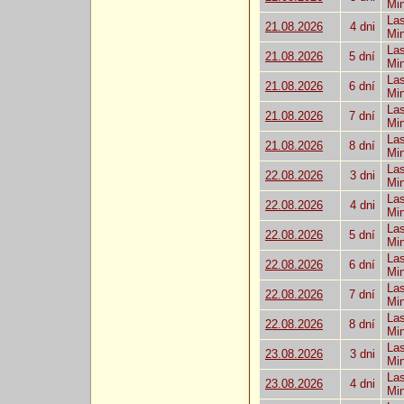
Mi
Las
21.08.2026
4 dni
Mi
Las
21.08.2026
5 dní
Mi
Las
21.08.2026
6 dní
Mi
Las
21.08.2026
7 dní
Mi
Las
21.08.2026
8 dní
Mi
Las
22.08.2026
3 dni
Mi
Las
22.08.2026
4 dni
Mi
Las
22.08.2026
5 dní
Mi
Las
22.08.2026
6 dní
Mi
Las
22.08.2026
7 dní
Mi
Las
22.08.2026
8 dní
Mi
Las
23.08.2026
3 dni
Mi
Las
23.08.2026
4 dni
Mi