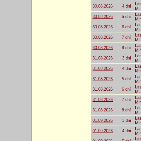
Las
30.08.2026
4 dni
Mi
Las
30.08.2026
5 dní
Mi
Las
30.08.2026
6 dní
Mi
Las
30.08.2026
7 dní
Mi
Las
30.08.2026
8 dní
Mi
Las
31.08.2026
3 dni
Mi
Las
31.08.2026
4 dni
Mi
Las
31.08.2026
5 dní
Mi
Las
31.08.2026
6 dní
Mi
Las
31.08.2026
7 dní
Mi
Las
31.08.2026
8 dní
Mi
Las
01.09.2026
3 dni
Mi
Las
01.09.2026
4 dni
Mi
Las