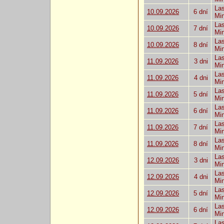
Las
10.09.2026
6 dní
Mi
Las
10.09.2026
7 dní
Mi
Las
10.09.2026
8 dní
Mi
Las
11.09.2026
3 dni
Mi
Las
11.09.2026
4 dni
Mi
Las
11.09.2026
5 dní
Mi
Las
11.09.2026
6 dní
Mi
Las
11.09.2026
7 dní
Mi
Las
11.09.2026
8 dní
Mi
Las
12.09.2026
3 dni
Mi
Las
12.09.2026
4 dni
Mi
Las
12.09.2026
5 dní
Mi
Las
12.09.2026
6 dní
Mi
Las