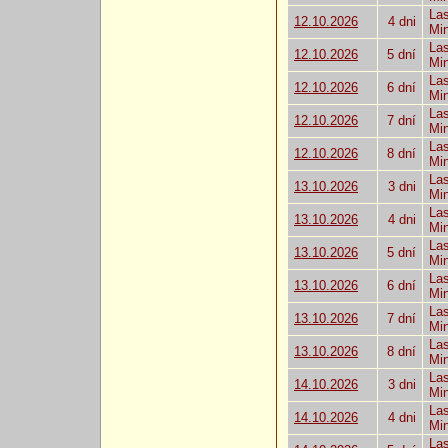
Las
12.10.2026
4 dni
Mi
Las
12.10.2026
5 dní
Mi
Las
12.10.2026
6 dní
Mi
Las
12.10.2026
7 dní
Mi
Las
12.10.2026
8 dní
Mi
Las
13.10.2026
3 dni
Mi
Las
13.10.2026
4 dni
Mi
Las
13.10.2026
5 dní
Mi
Las
13.10.2026
6 dní
Mi
Las
13.10.2026
7 dní
Mi
Las
13.10.2026
8 dní
Mi
Las
14.10.2026
3 dni
Mi
Las
14.10.2026
4 dni
Mi
Las