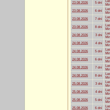
Las
23.08.2026
5 dní
Mi
Las
23.08.2026
6 dní
Mi
Las
23.08.2026
7 dní
Mi
Las
23.08.2026
8 dní
Mi
Las
24.08.2026
3 dni
Mi
Las
24.08.2026
4 dni
Mi
Las
24.08.2026
5 dní
Mi
Las
24.08.2026
6 dní
Mi
Las
24.08.2026
7 dní
Mi
Las
24.08.2026
8 dní
Mi
Las
25.08.2026
3 dni
Mi
Las
25.08.2026
4 dni
Mi
Las
25.08.2026
5 dní
Mi
Las
25.08.2026
6 dní
Mi