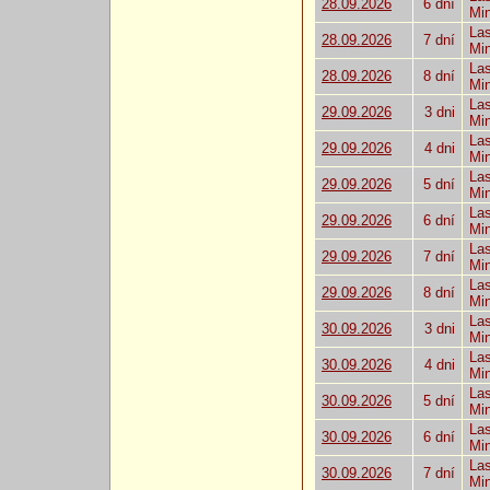
28.09.2026
6 dní
Mi
Las
28.09.2026
7 dní
Mi
Las
28.09.2026
8 dní
Mi
Las
29.09.2026
3 dni
Mi
Las
29.09.2026
4 dni
Mi
Las
29.09.2026
5 dní
Mi
Las
29.09.2026
6 dní
Mi
Las
29.09.2026
7 dní
Mi
Las
29.09.2026
8 dní
Mi
Las
30.09.2026
3 dni
Mi
Las
30.09.2026
4 dni
Mi
Las
30.09.2026
5 dní
Mi
Las
30.09.2026
6 dní
Mi
Las
30.09.2026
7 dní
Mi