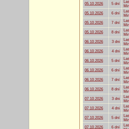
Las
05.10.2026
5 dní
Mi
Las
05.10.2026
6 dní
Mi
Las
05.10.2026
7 dní
Mi
Las
05.10.2026
8 dní
Mi
Las
06.10.2026
3 dni
Mi
Las
06.10.2026
4 dni
Mi
Las
06.10.2026
5 dní
Mi
Las
06.10.2026
6 dní
Mi
Las
06.10.2026
7 dní
Mi
Las
06.10.2026
8 dní
Mi
Las
07.10.2026
3 dni
Mi
Las
07.10.2026
4 dni
Mi
Las
07.10.2026
5 dní
Mi
Las
07.10.2026
6 dní