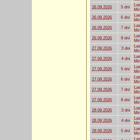
Las
26.09.2026
5 dní
Mi
Las
26.09.2026
6 dní
Mi
Las
26.09.2026
7 dní
Mi
Las
26.09.2026
8 dní
Mi
Las
27.09.2026
3 dni
Mi
Las
27.09.2026
4 dni
Mi
Las
27.09.2026
5 dní
Mi
Las
27.09.2026
6 dní
Mi
Las
27.09.2026
7 dní
Mi
Las
27.09.2026
8 dní
Mi
Las
28.09.2026
3 dni
Mi
Las
28.09.2026
4 dni
Mi
Las
28.09.2026
5 dní
Mi
Las