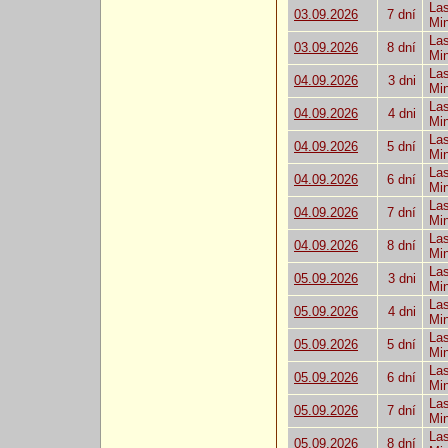
Las
03.09.2026
7 dní
Mi
Las
03.09.2026
8 dní
Mi
Las
04.09.2026
3 dni
Mi
Las
04.09.2026
4 dni
Mi
Las
04.09.2026
5 dní
Mi
Las
04.09.2026
6 dní
Mi
Las
04.09.2026
7 dní
Mi
Las
04.09.2026
8 dní
Mi
Las
05.09.2026
3 dni
Mi
Las
05.09.2026
4 dni
Mi
Las
05.09.2026
5 dní
Mi
Las
05.09.2026
6 dní
Mi
Las
05.09.2026
7 dní
Mi
Las
05.09.2026
8 dní