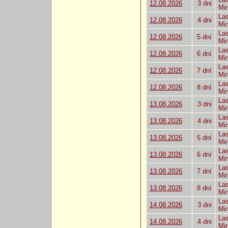
12.08.2026
3 dni
Mi
Las
12.08.2026
4 dni
Mi
Las
12.08.2026
5 dní
Mi
Las
12.08.2026
6 dní
Mi
Las
12.08.2026
7 dní
Mi
Las
12.08.2026
8 dní
Mi
Las
13.08.2026
3 dni
Mi
Las
13.08.2026
4 dni
Mi
Las
13.08.2026
5 dní
Mi
Las
13.08.2026
6 dní
Mi
Las
13.08.2026
7 dní
Mi
Las
13.08.2026
8 dní
Mi
Las
14.08.2026
3 dni
Mi
Las
14.08.2026
4 dni
Mi