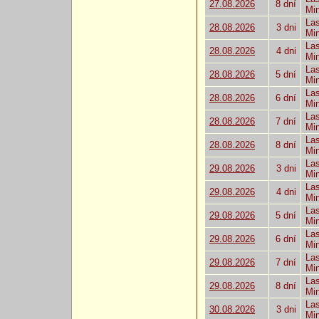
27.08.2026
8 dní
Mi
Las
28.08.2026
3 dni
Mi
Las
28.08.2026
4 dni
Mi
Las
28.08.2026
5 dní
Mi
Las
28.08.2026
6 dní
Mi
Las
28.08.2026
7 dní
Mi
Las
28.08.2026
8 dní
Mi
Las
29.08.2026
3 dni
Mi
Las
29.08.2026
4 dni
Mi
Las
29.08.2026
5 dní
Mi
Las
29.08.2026
6 dní
Mi
Las
29.08.2026
7 dní
Mi
Las
29.08.2026
8 dní
Mi
Las
30.08.2026
3 dni
Mi