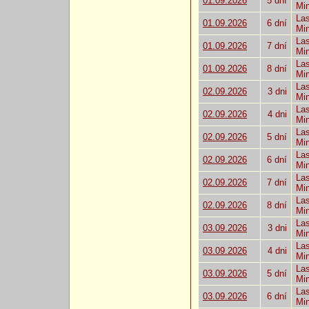
01.09.2026
5 dní
Mi
Las
01.09.2026
6 dní
Mi
Las
01.09.2026
7 dní
Mi
Las
01.09.2026
8 dní
Mi
Las
02.09.2026
3 dni
Mi
Las
02.09.2026
4 dni
Mi
Las
02.09.2026
5 dní
Mi
Las
02.09.2026
6 dní
Mi
Las
02.09.2026
7 dní
Mi
Las
02.09.2026
8 dní
Mi
Las
03.09.2026
3 dni
Mi
Las
03.09.2026
4 dni
Mi
Las
03.09.2026
5 dní
Mi
Las
03.09.2026
6 dní
Mi