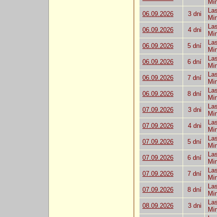
Mi
Las
06.09.2026
3 dni
Mi
Las
06.09.2026
4 dni
Mi
Las
06.09.2026
5 dní
Mi
Las
06.09.2026
6 dní
Mi
Las
06.09.2026
7 dní
Mi
Las
06.09.2026
8 dní
Mi
Las
07.09.2026
3 dni
Mi
Las
07.09.2026
4 dni
Mi
Las
07.09.2026
5 dní
Mi
Las
07.09.2026
6 dní
Mi
Las
07.09.2026
7 dní
Mi
Las
07.09.2026
8 dní
Mi
Las
08.09.2026
3 dni
Mi