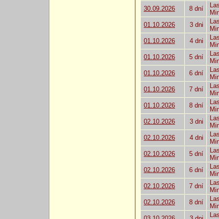
Las
30.09.2026
8 dní
Mi
Las
01.10.2026
3 dni
Mi
Las
01.10.2026
4 dni
Mi
Las
01.10.2026
5 dní
Mi
Las
01.10.2026
6 dní
Mi
Las
01.10.2026
7 dní
Mi
Las
01.10.2026
8 dní
Mi
Las
02.10.2026
3 dni
Mi
Las
02.10.2026
4 dni
Mi
Las
02.10.2026
5 dní
Mi
Las
02.10.2026
6 dní
Mi
Las
02.10.2026
7 dní
Mi
Las
02.10.2026
8 dní
Mi
Las
03.10.2026
3 dni