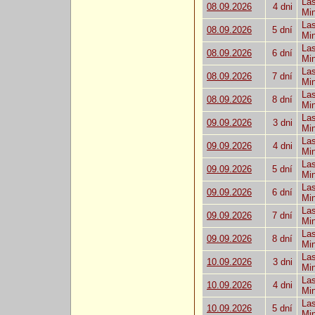
Las
08.09.2026
4 dni
Mi
Las
08.09.2026
5 dní
Mi
Las
08.09.2026
6 dní
Mi
Las
08.09.2026
7 dní
Mi
Las
08.09.2026
8 dní
Mi
Las
09.09.2026
3 dni
Mi
Las
09.09.2026
4 dni
Mi
Las
09.09.2026
5 dní
Mi
Las
09.09.2026
6 dní
Mi
Las
09.09.2026
7 dní
Mi
Las
09.09.2026
8 dní
Mi
Las
10.09.2026
3 dni
Mi
Las
10.09.2026
4 dni
Mi
Las
10.09.2026
5 dní
Mi