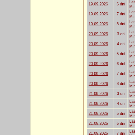
Las
19.09.2026
6 dní
Mi
Las
19.09.2026
7 dní
Mi
Las
19.09.2026
8 dní
Mi
Las
20.09.2026
3 dni
Mi
Las
20.09.2026
4 dni
Mi
Las
20.09.2026
5 dní
Mi
Las
20.09.2026
6 dní
Mi
Las
20.09.2026
7 dní
Mi
Las
20.09.2026
8 dní
Mi
Las
21.09.2026
3 dni
Mi
Las
21.09.2026
4 dni
Mi
Las
21.09.2026
5 dní
Mi
Las
21.09.2026
6 dní
Mi
Las
21.09.2026
7 dní