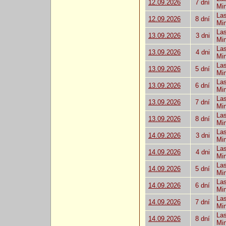
12.09.2026
7 dní
Mi
Las
12.09.2026
8 dní
Mi
Las
13.09.2026
3 dni
Mi
Las
13.09.2026
4 dni
Mi
Las
13.09.2026
5 dní
Mi
Las
13.09.2026
6 dní
Mi
Las
13.09.2026
7 dní
Mi
Las
13.09.2026
8 dní
Mi
Las
14.09.2026
3 dni
Mi
Las
14.09.2026
4 dni
Mi
Las
14.09.2026
5 dní
Mi
Las
14.09.2026
6 dní
Mi
Las
14.09.2026
7 dní
Mi
Las
14.09.2026
8 dní
Mi