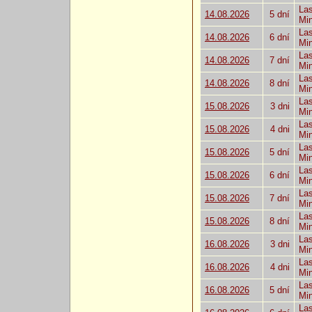
Las
14.08.2026
5 dní
Mi
Las
14.08.2026
6 dní
Mi
Las
14.08.2026
7 dní
Mi
Las
14.08.2026
8 dní
Mi
Las
15.08.2026
3 dni
Mi
Las
15.08.2026
4 dni
Mi
Las
15.08.2026
5 dní
Mi
Las
15.08.2026
6 dní
Mi
Las
15.08.2026
7 dní
Mi
Las
15.08.2026
8 dní
Mi
Las
16.08.2026
3 dni
Mi
Las
16.08.2026
4 dni
Mi
Las
16.08.2026
5 dní
Mi
Las