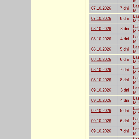
Mi
Las
07.10.2026
7 dní
Mi
Las
07.10.2026
8 dní
Mi
Las
08.10.2026
3 dni
Mi
Las
08.10.2026
4 dni
Mi
Las
08.10.2026
5 dní
Mi
Las
08.10.2026
6 dní
Mi
Las
08.10.2026
7 dní
Mi
Las
08.10.2026
8 dní
Mi
Las
09.10.2026
3 dni
Mi
Las
09.10.2026
4 dni
Mi
Las
09.10.2026
5 dní
Mi
Las
09.10.2026
6 dní
Mi
Las
09.10.2026
7 dní
Mi