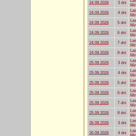
Las
24.09.2026
3 dni
Mi
Las
24.09.2026
4 dni
Mi
Las
24.09.2026
5 dní
Mi
Las
24.09.2026
6 dní
Mi
Las
24.09.2026
7 dní
Mi
Las
24.09.2026
8 dní
Mi
Las
25.09.2026
3 dni
Mi
Las
25.09.2026
4 dni
Mi
Las
25.09.2026
5 dní
Mi
Las
25.09.2026
6 dní
Mi
Las
25.09.2026
7 dní
Mi
Las
25.09.2026
8 dní
Mi
Las
26.09.2026
3 dni
Mi
Las
26.09.2026
4 dni
Mi