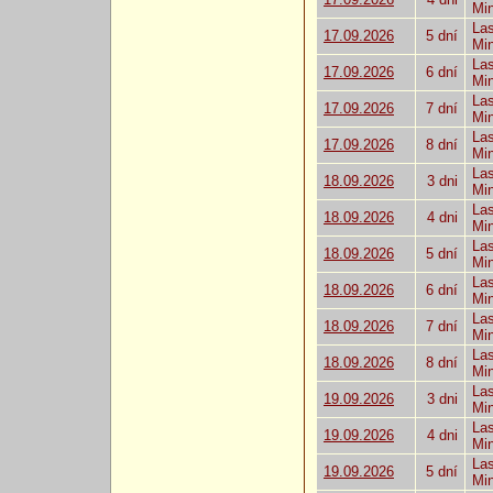
Mi
Las
17.09.2026
5 dní
Mi
Las
17.09.2026
6 dní
Mi
Las
17.09.2026
7 dní
Mi
Las
17.09.2026
8 dní
Mi
Las
18.09.2026
3 dni
Mi
Las
18.09.2026
4 dni
Mi
Las
18.09.2026
5 dní
Mi
Las
18.09.2026
6 dní
Mi
Las
18.09.2026
7 dní
Mi
Las
18.09.2026
8 dní
Mi
Las
19.09.2026
3 dni
Mi
Las
19.09.2026
4 dni
Mi
Las
19.09.2026
5 dní
Mi