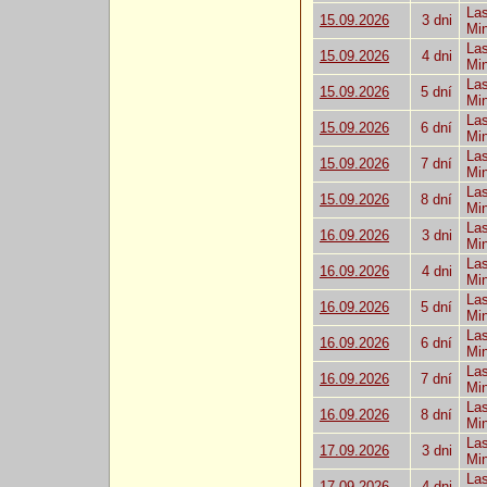
Las
15.09.2026
3 dni
Mi
Las
15.09.2026
4 dni
Mi
Las
15.09.2026
5 dní
Mi
Las
15.09.2026
6 dní
Mi
Las
15.09.2026
7 dní
Mi
Las
15.09.2026
8 dní
Mi
Las
16.09.2026
3 dni
Mi
Las
16.09.2026
4 dni
Mi
Las
16.09.2026
5 dní
Mi
Las
16.09.2026
6 dní
Mi
Las
16.09.2026
7 dní
Mi
Las
16.09.2026
8 dní
Mi
Las
17.09.2026
3 dni
Mi
Las
17.09.2026
4 dni