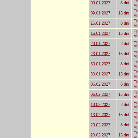
Fi
09.01.2027
8 dní
Mi
Fi
09.01.2027
15 dní
Mi
Fi
16.01.2027
8 dní
Mi
Fi
16.01.2027
15 dní
Mi
Fi
23.01.2027
8 dní
Mi
Fi
23.01.2027
15 dní
Mi
Fi
30.01.2027
8 dní
Mi
Fi
30.01.2027
15 dní
Mi
Fi
06.02.2027
8 dní
Mi
Fi
06.02.2027
15 dní
Mi
Fi
13.02.2027
8 dní
Mi
Fi
13.02.2027
15 dní
Mi
Fi
20.02.2027
8 dní
Mi
Fi
20.02.2027
15 dní
Mi