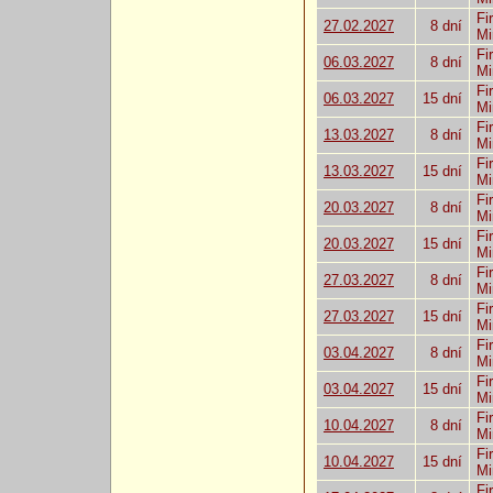
Fi
27.02.2027
8 dní
Mi
Fi
06.03.2027
8 dní
Mi
Fi
06.03.2027
15 dní
Mi
Fi
13.03.2027
8 dní
Mi
Fi
13.03.2027
15 dní
Mi
Fi
20.03.2027
8 dní
Mi
Fi
20.03.2027
15 dní
Mi
Fi
27.03.2027
8 dní
Mi
Fi
27.03.2027
15 dní
Mi
Fi
03.04.2027
8 dní
Mi
Fi
03.04.2027
15 dní
Mi
Fi
10.04.2027
8 dní
Mi
Fi
10.04.2027
15 dní
Mi
Fi