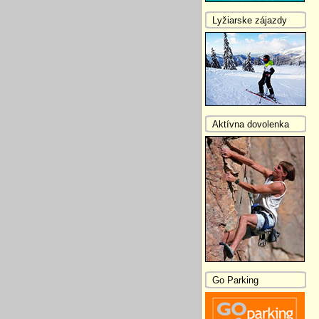
Lyžiarske zájazdy
Aktívna dovolenka
Go Parking