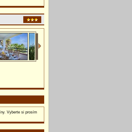
íny. Vyberte si prosím