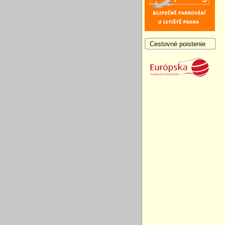
Cestovné poistenie