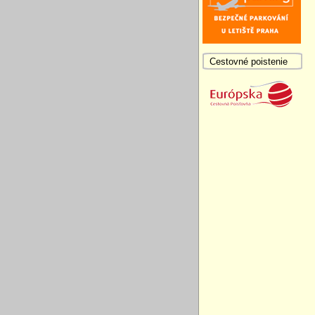
Cestovné poistenie