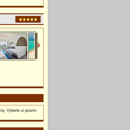
íny. Vyberte si prosím