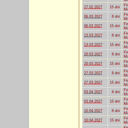
Fi
27.02.2027
15 dní
Mi
Fi
06.03.2027
8 dní
Mi
Fi
06.03.2027
15 dní
Mi
Fi
13.03.2027
8 dní
Mi
Fi
13.03.2027
15 dní
Mi
Fi
20.03.2027
8 dní
Mi
Fi
20.03.2027
15 dní
Mi
Fi
27.03.2027
8 dní
Mi
Fi
27.03.2027
15 dní
Mi
Fi
03.04.2027
8 dní
Mi
Fi
03.04.2027
15 dní
Mi
Fi
10.04.2027
8 dní
Mi
Fi
10.04.2027
15 dní
Mi
Fi