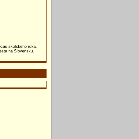
čas školského roka.
esta na Slovensku.