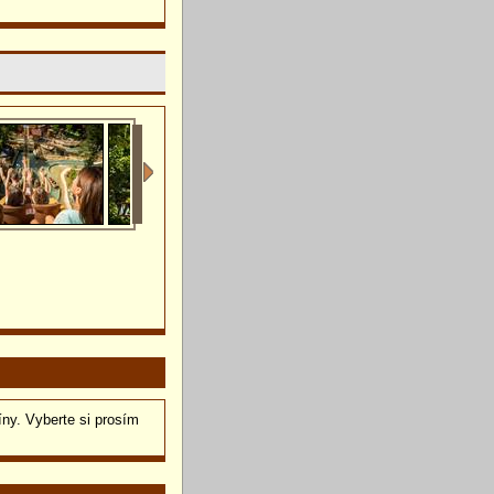
íny. Vyberte si prosím