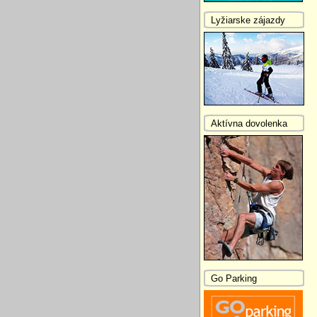
Lyžiarske zájazdy
Aktívna dovolenka
Go Parking