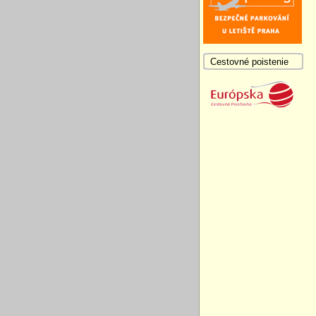
Cestovné poistenie