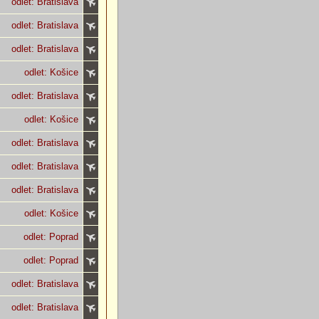
odlet: Bratislava
odlet: Bratislava
odlet: Bratislava
odlet: Košice
odlet: Bratislava
odlet: Košice
odlet: Bratislava
odlet: Bratislava
odlet: Bratislava
odlet: Košice
odlet: Poprad
odlet: Poprad
odlet: Bratislava
odlet: Bratislava