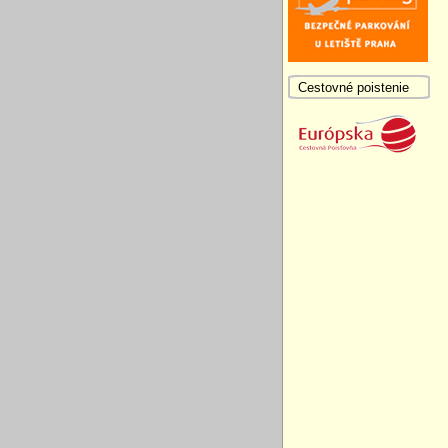
Cestovné poistenie