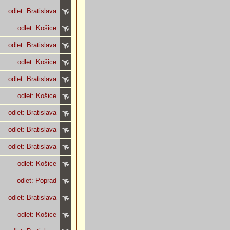
odlet: Bratislava
odlet: Košice
odlet: Bratislava
odlet: Košice
odlet: Bratislava
odlet: Košice
odlet: Bratislava
odlet: Bratislava
odlet: Bratislava
odlet: Košice
odlet: Poprad
odlet: Bratislava
odlet: Košice