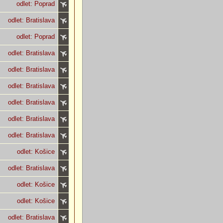
odlet: Poprad
odlet: Bratislava
odlet: Poprad
odlet: Bratislava
odlet: Bratislava
odlet: Bratislava
odlet: Bratislava
odlet: Bratislava
odlet: Bratislava
odlet: Košice
odlet: Bratislava
odlet: Košice
odlet: Košice
odlet: Bratislava