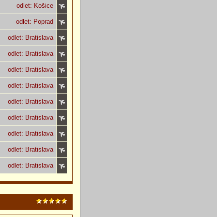
odlet: Košice
odlet: Poprad
odlet: Bratislava
odlet: Bratislava
odlet: Bratislava
odlet: Bratislava
odlet: Bratislava
odlet: Bratislava
odlet: Bratislava
odlet: Bratislava
odlet: Bratislava