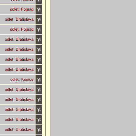
odlet: Poprad
odlet: Bratislava
odlet: Poprad
odlet: Bratislava
odlet: Bratislava
odlet: Bratislava
odlet: Bratislava
odlet: Košice
odlet: Bratislava
odlet: Bratislava
odlet: Bratislava
odlet: Bratislava
odlet: Bratislava