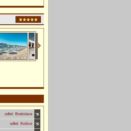
odlet: Bratislava
odlet: Košice