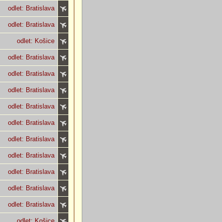
odlet: Bratislava
odlet: Bratislava
odlet: Košice
odlet: Bratislava
odlet: Bratislava
odlet: Bratislava
odlet: Bratislava
odlet: Bratislava
odlet: Bratislava
odlet: Bratislava
odlet: Bratislava
odlet: Bratislava
odlet: Bratislava
odlet: Košice