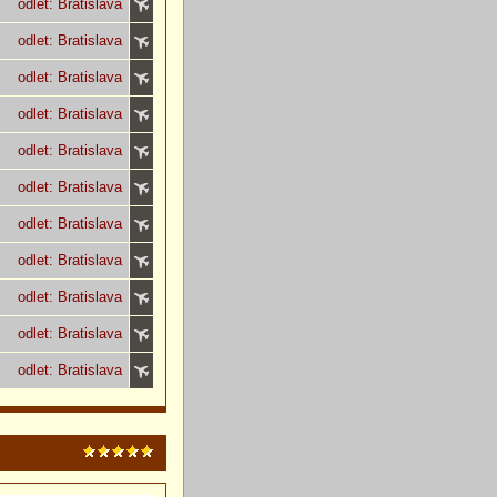
odlet: Bratislava
odlet: Bratislava
odlet: Bratislava
odlet: Bratislava
odlet: Bratislava
odlet: Bratislava
odlet: Bratislava
odlet: Bratislava
odlet: Bratislava
odlet: Bratislava
odlet: Bratislava