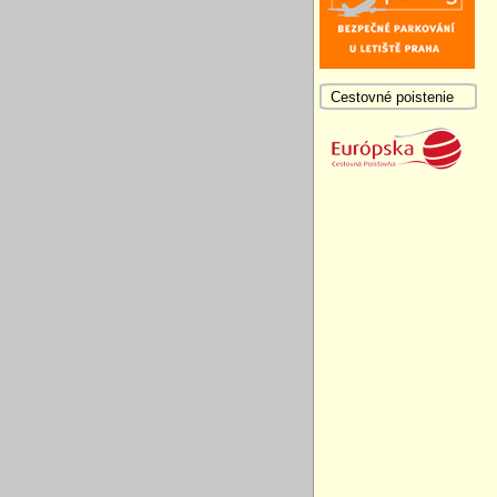
Cestovné poistenie