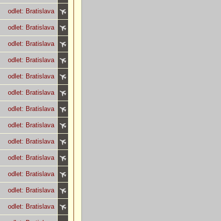
odlet: Bratislava
odlet: Bratislava
odlet: Bratislava
odlet: Bratislava
odlet: Bratislava
odlet: Bratislava
odlet: Bratislava
odlet: Bratislava
odlet: Bratislava
odlet: Bratislava
odlet: Bratislava
odlet: Bratislava
odlet: Bratislava