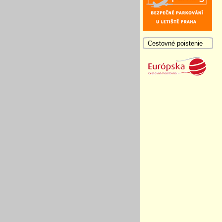
Cestovné poistenie