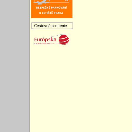
Cestovné poistenie