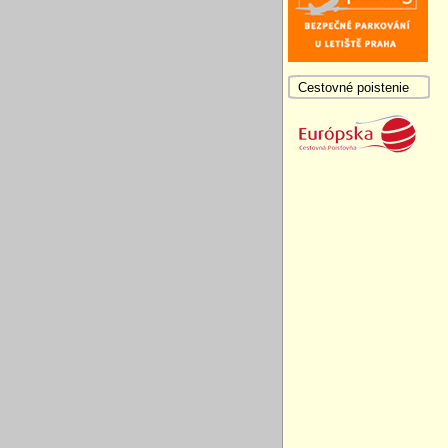
Cestovné poistenie